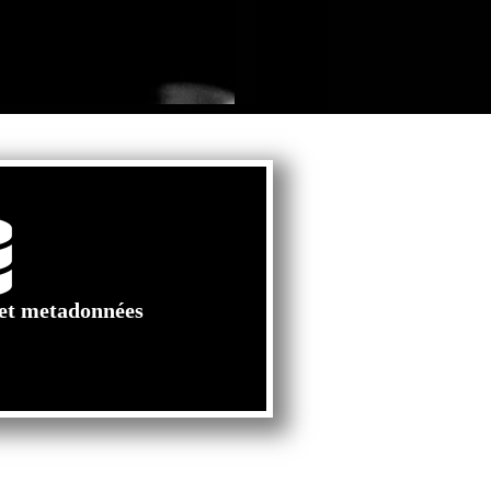
 et metadonnées