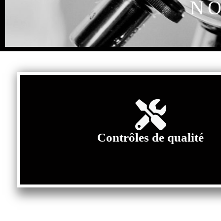
NO
Contrôles de qualité