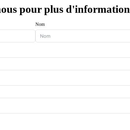
ous pour plus d'information
Nom