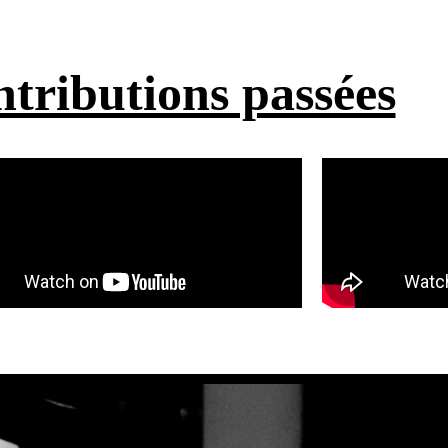
ntributions passées