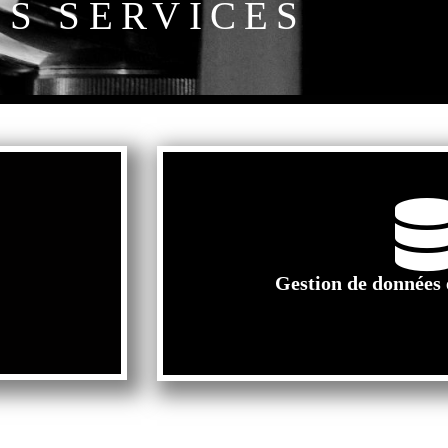
S SERVICES
Gestion de données