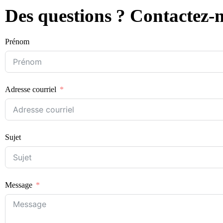
Des questions ? Contactez-n
Prénom
Adresse courriel
Sujet
Message