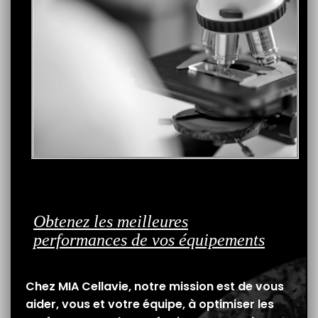
Obtenez les meilleures
performances de vos équipements
Chez MIA Cellavie, notre mission est de vous
aider, vous et votre équipe, à optimiser les