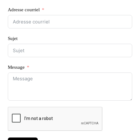
Adresse courriel
Sujet
Message