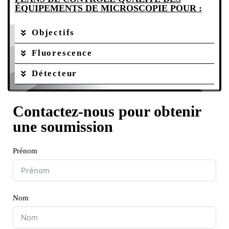
ÉQUIPEMENTS DE MICROSCOPIE POUR :
Objectifs
Fluorescence
Détecteur
Contactez-nous pour obtenir
une soumission
Prénom
Nom