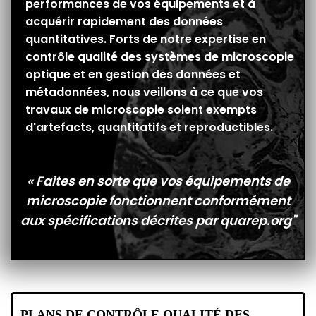
performances de vos équipements et à
acquérir rapidement des données
quantitatives. Forts de notre expertise en
contrôle qualité des systèmes de microscopie
optique et en gestion des données et
métadonnées, nous veillons à ce que vos
travaux de microscopie soient exempts
d'artefacts, quantitatifs et reproductibles.
« Faites en sorte que vos équipements de
microscopie fonctionnent conformément
aux spécifications décrites par quarep.org"
PLANS DE CONTRÔLE QUALITÉ DES